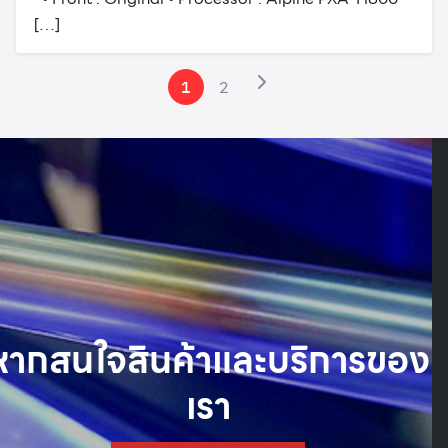
[…]
1
2
หากสนใจสินค้าและบริการของ
เรา