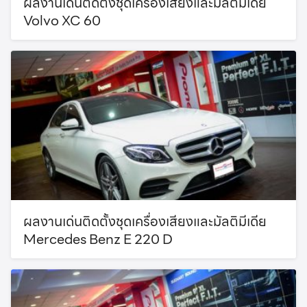
ผลงานเด่นติดตั้งชุดเครื่องเสียงและมัลติมีเดีย
Volvo XC 60
ผลงานเด่นติดตั้งชุดเครื่องเสียงและมัลติมีเดีย
Mercedes Benz E 220 D