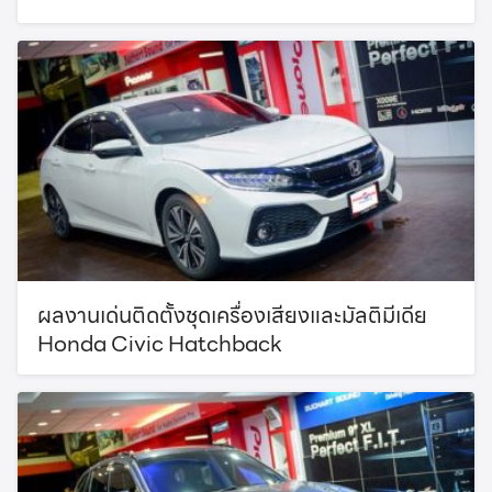
ผลงานเด่นติดตั้งชุดเครื่องเสียงและมัลติมีเดีย
Honda Civic Hatchback