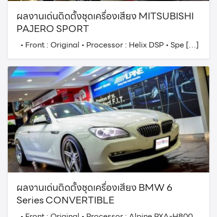
ผลงานเด่นติดตั้งชุดเครื่องเสียง MITSUBISHI
PAJERO SPORT
• Front : Original • Processor : Helix DSP • Spe […]
ผลงานเด่นติดตั้งชุดเครื่องเสียง BMW 6
Series CONVERTIBLE
• Front : Original • Processor : Alpine PXA-H800