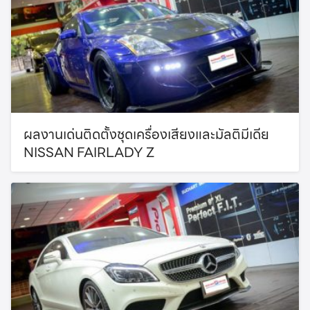
ผลงานเด่นติดตั้งชุดเครื่องเสียงและมัลติมีเดีย
NISSAN FAIRLADY Z