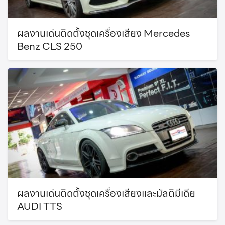
ผลงานเด่นติดตั้งชุดเครื่องเสียง Mercedes
Benz CLS 250
Search
Search
for:
ผลงานเด่นติดตั้งชุดเครื่องเสียงและมัลติมีเดีย
AUDI TTS