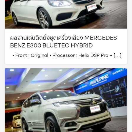
ผลงานเด่นติดตั้งชุดเครื่องเสียง MERCEDES
BENZ E300 BLUETEC HYBRID
• Front : Original • Processor : Helix DSP Pro + […]