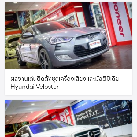
ผลงานเด่นติดตั้งชุดเครื่องเสียงและมัลติมีเดีย
Hyundai Veloster