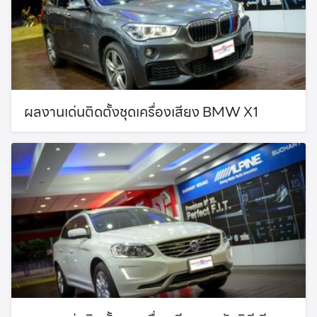
ผลงานเด่นติดตั้งชุดเครื่องเสียง BMW X1