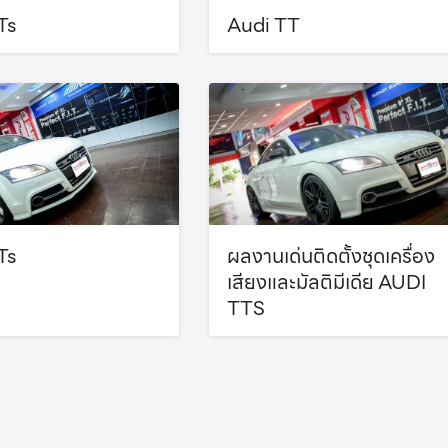
Ts
Audi TT
Ts
ผลงานเด่นติดตั้งชุดเครื่อง
เสียงและมัลติมีเดีย AUDI
TTS