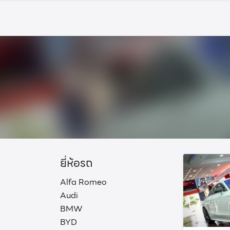
Skip
to
content
ยี่ห้อรถ
Alfa Romeo
Audi
BMW
BYD