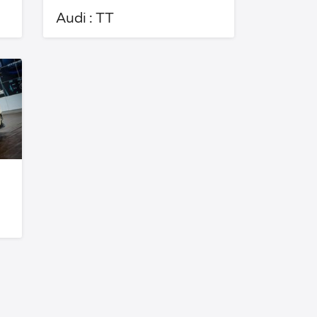
Audi : TT