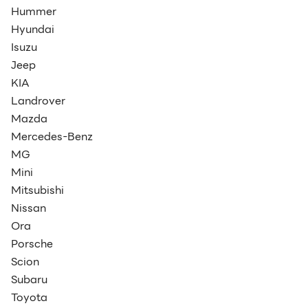
Hummer
Hyundai
Isuzu
Jeep
KIA
Landrover
Mazda
Mercedes-Benz
MG
Mini
Mitsubishi
Nissan
Ora
Porsche
Scion
Subaru
Toyota