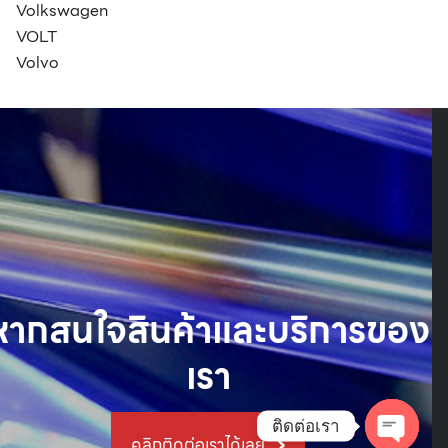
Volkswagen
VOLT
Volvo
หากสนใจสินค้าและบริการของ
เรา
ติดต่อเรา
คลิกติดต่อเราได้เลย