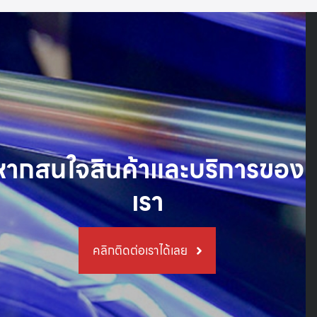
หากสนใจสินค้าและบริการของ
เรา
คลิกติดต่อเราได้เลย