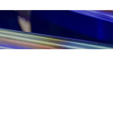
ากสนใจสินค้าและบริการของเ
คลิกติดต่อเราได้เลย