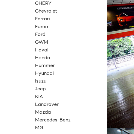
CHERY
Chevrolet
Ferrari
Fomm
Ford
GWM
Haval
Honda
Hummer
Hyundai
Isuzu
Jeep
KIA
Landrover
Mazda
Mercedes-Benz
MG