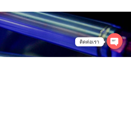
ติดต่อเรา
รา