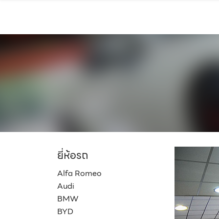
Skip
to
content
ยี่ห้อรถ
Alfa Romeo
Audi
BMW
BYD