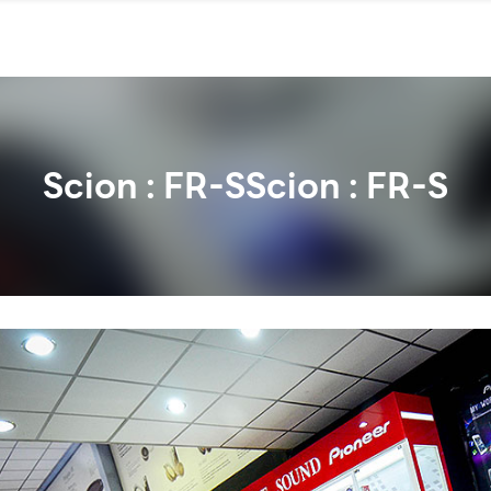
Scion : FR-SScion : FR-S