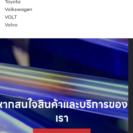
Toyota
Volkswagen
VOLT
Volvo
หากสนใจสินค้าและบริการของ
เรา