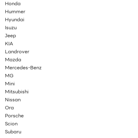
Honda
Hummer
Hyundai
Isuzu
Jeep
KIA
Landrover
Mazda
Mercedes-Benz
MG
Mini
Mitsubishi
Nissan
Ora
Porsche
Scion
Subaru