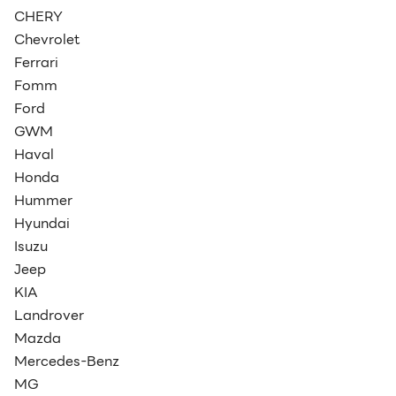
CHERY
Chevrolet
Ferrari
Fomm
Ford
GWM
Haval
Honda
Hummer
Hyundai
Isuzu
Jeep
KIA
Landrover
Mazda
Mercedes-Benz
MG