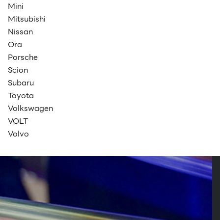
Mini
Mitsubishi
Nissan
Ora
Porsche
Scion
Subaru
Toyota
Volkswagen
VOLT
Volvo