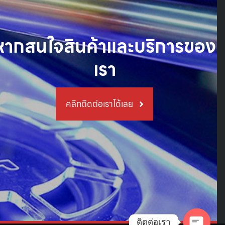
หากสนใจสินค้าและบริการของ
เรา
คลิกติดต่อเราได้เลย
ติดต่อเรา