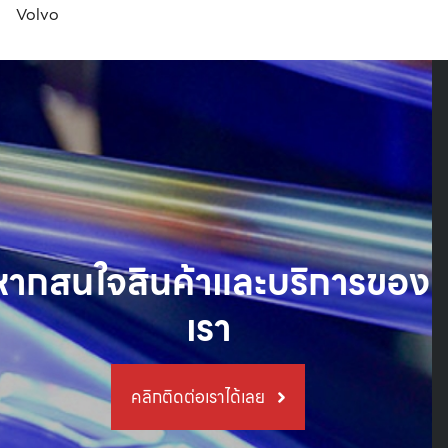
Volvo
หากสนใจสินค้าและบริการของ
เรา
คลิกติดต่อเราได้เลย