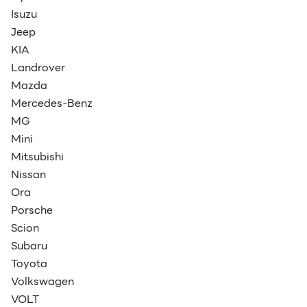
Isuzu
Jeep
KIA
Landrover
Mazda
Mercedes-Benz
MG
Mini
Mitsubishi
Nissan
Ora
Porsche
Scion
Subaru
Toyota
Volkswagen
VOLT