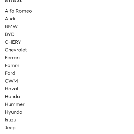
Alfa Romeo
Audi
BMW
BYD
CHERY
Chevrolet
Ferrari
Fomm
Ford
GWM
Haval
Honda
Hummer
Hyundai
Isuzu
Jeep