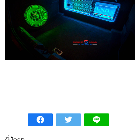
Search
Search
for:
ยี่ห้อรถ