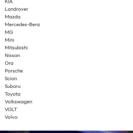
KIA
Landrover
Mazda
Mercedes-Benz
MG
Mini
Mitsubishi
Nissan
Ora
Porsche
Scion
Subaru
Toyota
Volkswagen
VOLT
Volvo