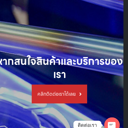
หากสนใจสินค้าและบริการของ
เรา
คลิกติดต่อเราได้เลย
ติดต่อเรา