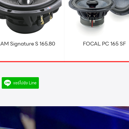
AM Signature S 165.80
FOCAL PC 165 SF
แชร์ไปยัง Line