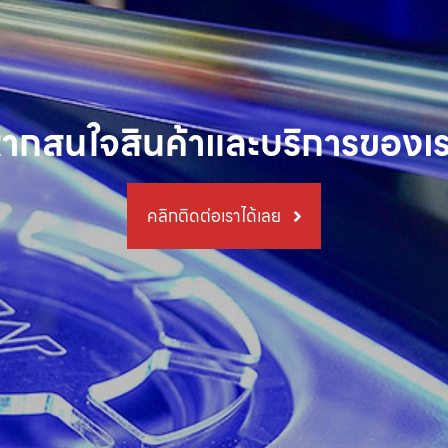
ากสนใจสินค้าและบริการของเ
คลิกติดต่อเราได้เลย