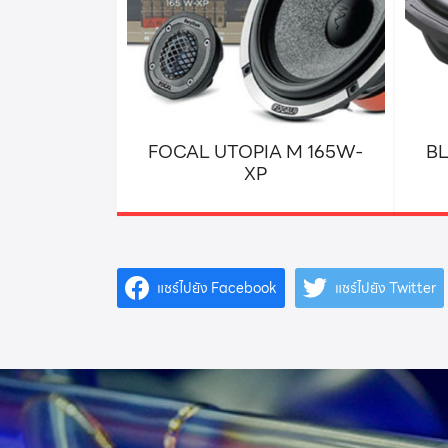
FOCAL UTOPIA M 165W-
BL
XP
แชร์ไปยัง Facebook
แชร์ไปยัง Twitter