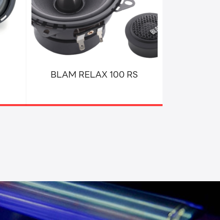
BLAM RELAX 100 RS