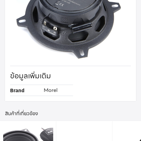
ข้อมูลเพิ่มเติม
Morel
Brand
สินค้าที่เกี่ยวข้อง