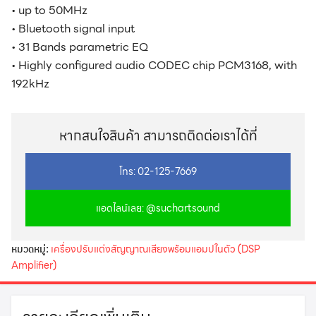
• up to 50MHz
• Bluetooth signal input
• 31 Bands parametric EQ
• Highly configured audio CODEC chip PCM3168, with
192kHz
หากสนใจสินค้า สามารถติดต่อเราได้ที่
โทร: 02-125-7669
แอดไลน์เลย: @suchartsound
หมวดหมู่:
เครื่องปรับแต่งสัญญาณเสียงพร้อมแอมปในตัว (DSP
Amplifier)