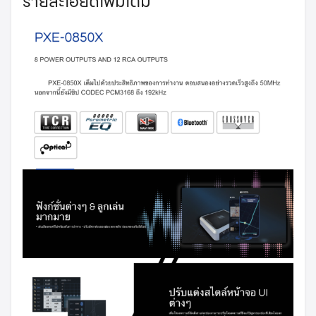
รายละเอียดเพิ่มเติม
Search
Search
for: