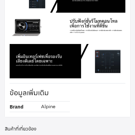
ข้อมูลเพิ่มเติม
Alpine
Brand
สินค้าที่เกี่ยวข้อง