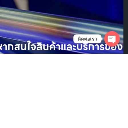
ติดต่อเรา
หากสนใจสินค้าและบริการของ
เรา
คลิกติดต่อเราได้เลย