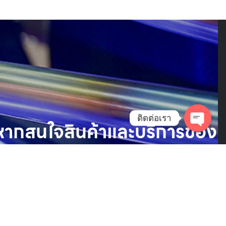
ติดต่อเรา
หากสนใจสินค้าและบริการของ
เรา