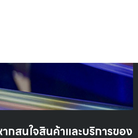
หากสนใจสินค้าและบริการของ