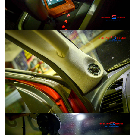
Search