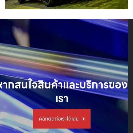
หากสนใจสินค้าและบริการของ
เรา
คลิกติดต่อเราได้เลย