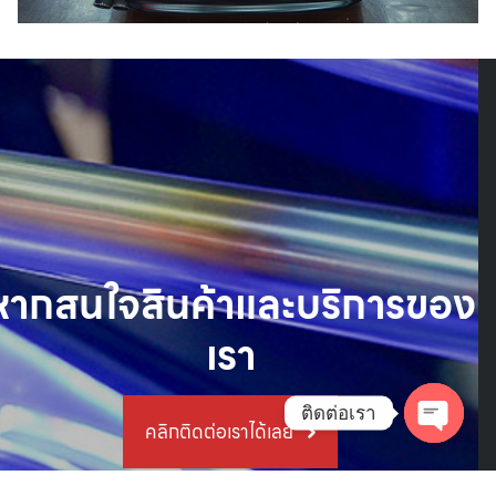
หากสนใจสินค้าและบริการของ
เรา
ติดต่อเรา
คลิกติดต่อเราได้เลย