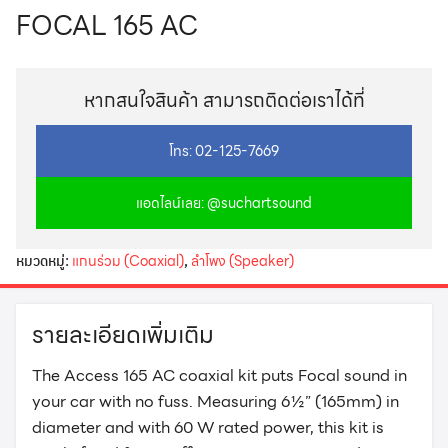
FOCAL 165 AC
หากสนใจสินค้า สามารถติดต่อเราได้ที่
โทร: 02-125-7669
แอดไลน์เลย: @suchartsound
หมวดหมู่:
แกนร่วม (Coaxial)
,
ลำโพง (Speaker)
รายละเอียดเพิ่มเติม
The Access 165 AC coaxial kit puts Focal sound in
your car with no fuss. Measuring 6½” (165mm) in
diameter and with 60 W rated power, this kit is