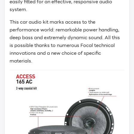
easily fitted for an effective, responsive audio
system.
This car audio kit marks access to the
performance world: remarkable power handling,
deep bass and extremely dynamic sound. All this
is possible thanks to numerous Focal technical
innovations and a new choice of specific
materials.
Search
Search
for: