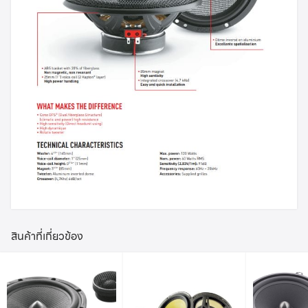
สินค้าที่เกี่ยวข้อง