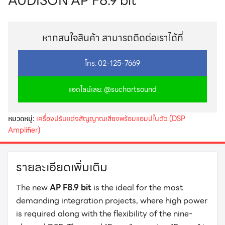
AUDISON AP F8.9 bit
หากสนใจสินค้า สามารถติดต่อเราได้ที่
โทร: 02-125-7669
แอดไลน์เลย: @suchartsound
หมวดหมู่:
เครื่องปรับแต่งสัญญาณเสียงพร้อมแอมปในตัว (DSP
Amplifier)
รายละเอียดเพิ่มเติม
The new
AP F8.9 bit
is the ideal for the most
demanding integration projects, where high power
is required along with the flexibility of the nine-