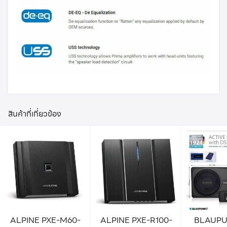
สินค้าที่เกี่ยวข้อง
ALPINE PXE-M60-
ALPINE PXE-R100-
BLAUPU