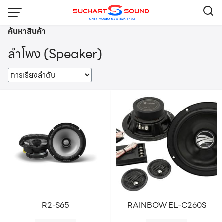
Skip
to
ค้นหาสินค้า
content
ลำโพง (Speaker)
R2-S65
RAINBOW EL-C260S