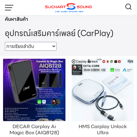
Skip
to
ค้นหาสินค้า
content
อุปกรณ์เสริมคาร์เพลย์ (CarPlay)
DECAR Carplay Ai
HMS Carplay Unlock
Magic Box (AIQ8128)
Ultra