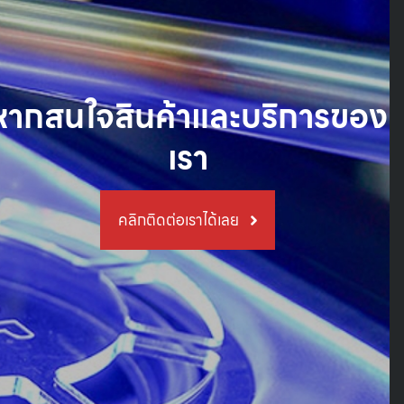
หากสนใจสินค้าและบริการของ
เรา
คลิกติดต่อเราได้เลย